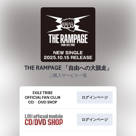
THE RAMPAGE 「自由への大脱走」
ご購入サービス一覧
ログインページ
ログインページ