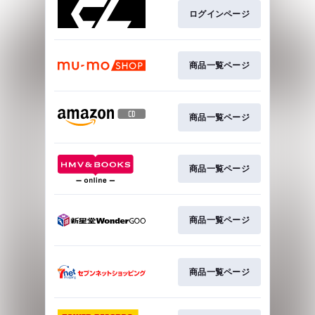
ログインページ
商品一覧ページ
商品一覧ページ
商品一覧ページ
商品一覧ページ
商品一覧ページ